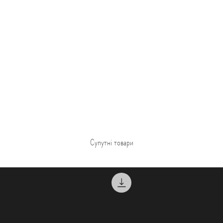
Супутні товари