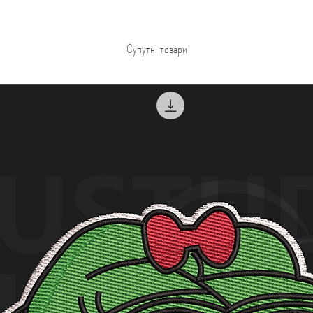
Супутні товари