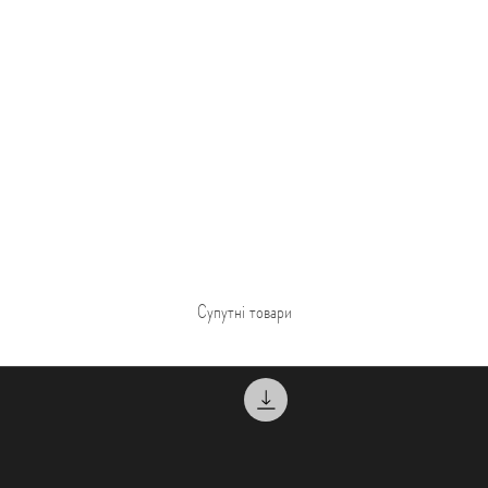
Супутні товари