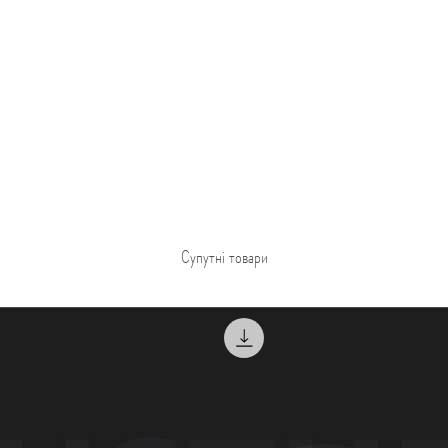
Супутні товари