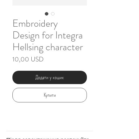
Embroidery
Design for Integra
Hellsing character
Ціна
10,00 USD
Додати у кошик
Купити