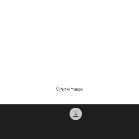
Супутні товари